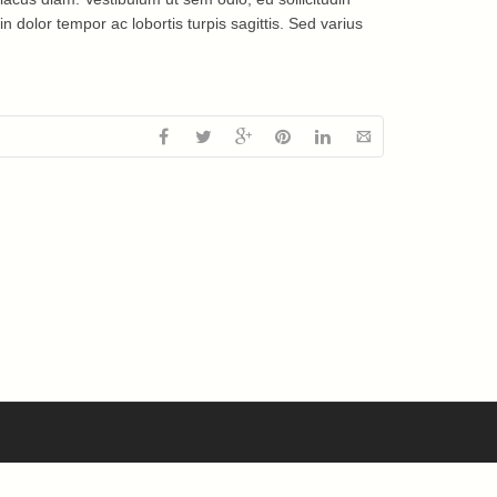
n dolor tempor ac lobortis turpis sagittis. Sed varius