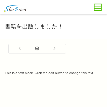
書籍を出版しました！
This is a text block. Click the edit button to change this text.